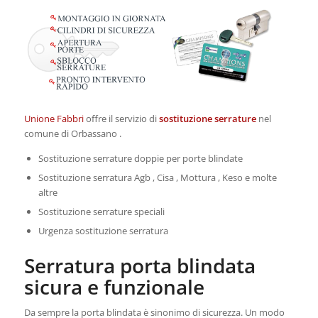
Unione Fabbri
offre il servizio di
sostituzione serrature
nel
comune di Orbassano .
Sostituzione serrature doppie per porte blindate
Sostituzione serratura Agb , Cisa , Mottura , Keso e molte
altre
Sostituzione serrature speciali
Urgenza sostituzione serratura
Serratura porta blindata
sicura e funzionale
Da sempre la porta blindata è sinonimo di sicurezza. Un modo