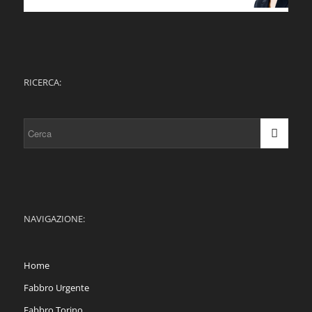
RICERCA:
NAVIGAZIONE:
Home
Fabbro Urgente
Fabbro Torino