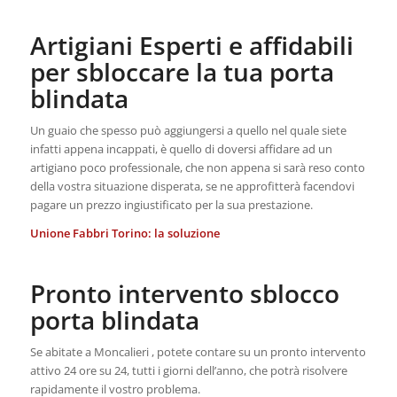
Artigiani Esperti e affidabili
per sbloccare la tua porta
blindata
Un guaio che spesso può aggiungersi a quello nel quale siete
infatti appena incappati, è quello di doversi affidare ad un
artigiano poco professionale, che non appena si sarà reso conto
della vostra situazione disperata, se ne approfitterà facendovi
pagare un prezzo ingiustificato per la sua prestazione.
Unione Fabbri Torino: la soluzione
Pronto intervento sblocco
porta blindata
Se abitate a Moncalieri , potete contare su un pronto intervento
attivo 24 ore su 24, tutti i giorni dell’anno, che potrà risolvere
rapidamente il vostro problema.