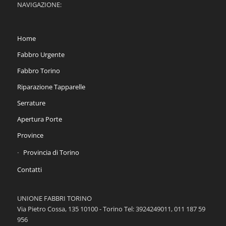
NAVIGAZIONE:
Home
Fabbro Urgente
Fabbro Torino
Riparazione Tapparelle
Serrature
Apertura Porte
Province
Provincia di Torino
Contatti
UNIONE FABBRI TORINO
Via Pietro Cossa, 135 10100 - Torino Tel: 3924249011, 011 187 59
956