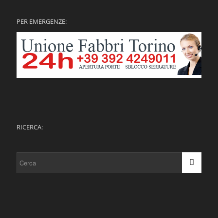
PER EMERGENZE:
RICERCA: