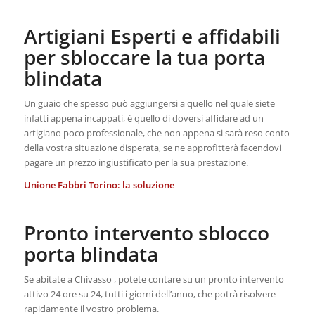
Artigiani Esperti e affidabili
per sbloccare la tua porta
blindata
Un guaio che spesso può aggiungersi a quello nel quale siete
infatti appena incappati, è quello di doversi affidare ad un
artigiano poco professionale, che non appena si sarà reso conto
della vostra situazione disperata, se ne approfitterà facendovi
pagare un prezzo ingiustificato per la sua prestazione.
Unione Fabbri Torino: la soluzione
Pronto intervento sblocco
porta blindata
Se abitate a Chivasso , potete contare su un pronto intervento
attivo 24 ore su 24, tutti i giorni dell’anno, che potrà risolvere
rapidamente il vostro problema.