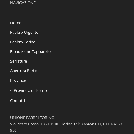
NAVIGAZIONE:
Home
Fabbro Urgente
Fabbro Torino
Riparazione Tapparelle
Serrature
Apertura Porte
Province
Provincia di Torino
Contatti
UNIONE FABBRI TORINO
Via Pietro Cossa, 135 10100 - Torino Tel: 3924249011, 011 187 59
956