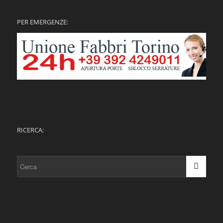
PER EMERGENZE:
RICERCA: