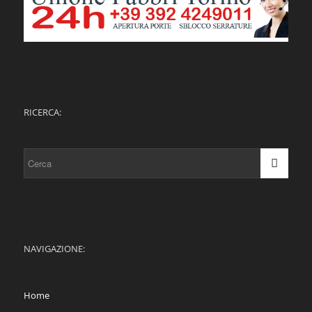
RICERCA:
NAVIGAZIONE:
Home