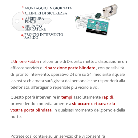
L’
Unione Fabbri
nel comune di Druento mette a disposizione un
efficace servizio di
riparazione porte blindate
, con possibilità
di pronto intervento, operativo 24 ore su 24, mediante il quale
la vostra chiamata sarà girata dal personale che risponderà alla
telefonata, all’artigiano reperibile più vicino a voi.
Questo potrà intervenire in
tempi
assolutamente
rapidi
,
provvedendo immediatamente a
sbloccare e riparare la
vostra porta blindata
, in qualsiasi momento del giorno e della
notte.
Potrete così contare su un servizio che vi consentirà