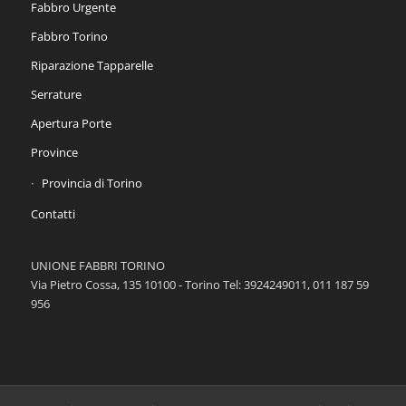
Fabbro Urgente
Fabbro Torino
Riparazione Tapparelle
Serrature
Apertura Porte
Province
Provincia di Torino
Contatti
UNIONE FABBRI TORINO
Via Pietro Cossa, 135 10100 - Torino Tel: 3924249011, 011 187 59
956