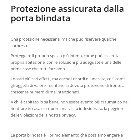
Protezione assicurata dalla
porta blindata
Una protezione necessaria, ma che può riservare qualche
sorpresa.
Proteggere il proprio spazio più intimo, come può essere la
propria abitazione, con le soluzioni più adeguate è una delle
prime cose che tutti facciamo.
I nostri più cari affetti, ma anche i ricordi di una vita, così come
gli oggetti di valore, meritano la dovuta protezione di fronte al
crescente numero di malintenzionati.
A chi è capitato lo sa bene, non esiste evento più traumatico del
rientrare in casa e scoprire una visita indesiderata, la peggiore
delle violazioni della nostra privacy.
La porta blindata è il primo elemento che possiamo erigere a