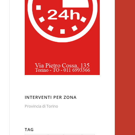
INTERVENTI PER ZONA
Provincia di Torino
TAG