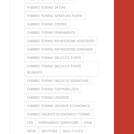
FABBRO TORINO 24 ORE
FABBRO TORINO APERTURA PORTE
FABBRO TORINO CENTRO
FABBRO TORINO FERRAMENTA
FABBRO TORINO RIPARAZIONE ASSISTENZA
FABBRO TORINO RIPARAZIONE SERRANDE
FABBRO TORINO SBLOCCO PORTE
FABBRO TORINO SBLOCCO PORTE
BLINDATE
FABBRO TORINO SBLOCCO SERRATURE
FABBRO TORINO TAPPARELLISTA
FABBRO TORINO URGENTE
FABBRO TORINO URGENTE ECONOMICO
FABBRO URGENTE ECONOMICO TORINO
FEB
FERRAMENTA SERRATURE
FIAM
MOIA
MOTTURA
MUL-T-LOCK