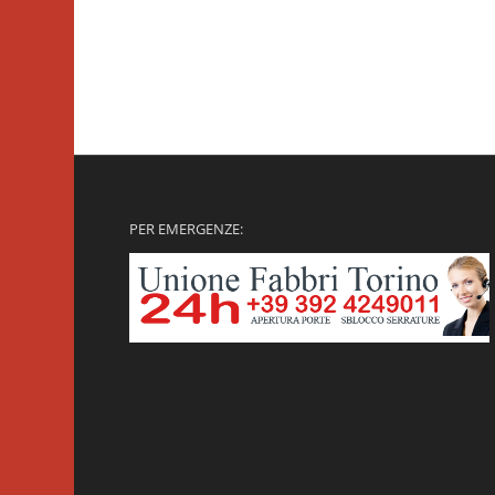
PER EMERGENZE: