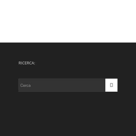
RICERCA: