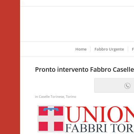
Home
Fabbro Urgente
F
Pronto intervento Fabbro Caselle
in
Caselle Torinese
,
Torino