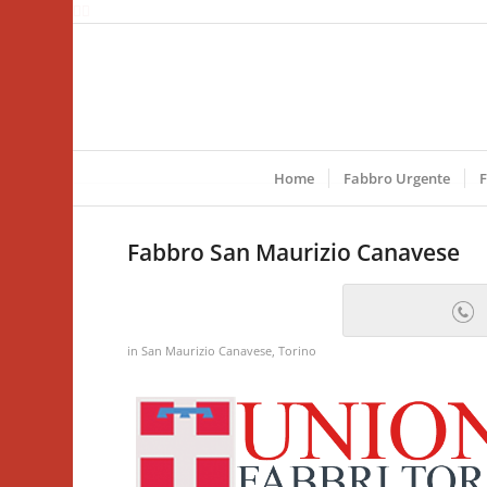
Home
Fabbro Urgente
F
Fabbro San Maurizio Canavese
in
San Maurizio Canavese
,
Torino