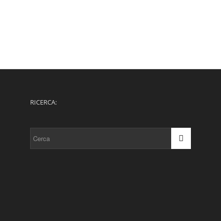
RICERCA: