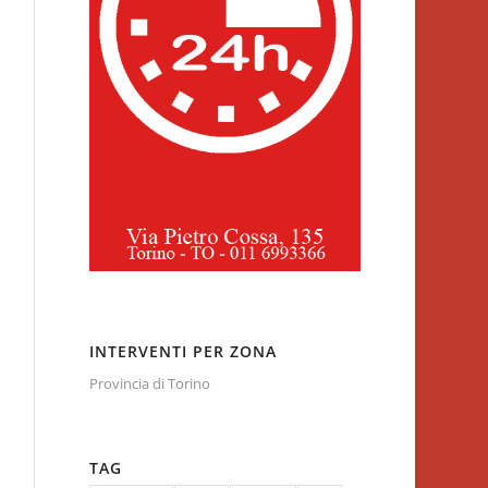
INTERVENTI PER ZONA
Provincia di Torino
TAG