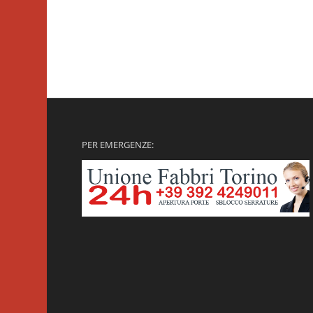
PER EMERGENZE: