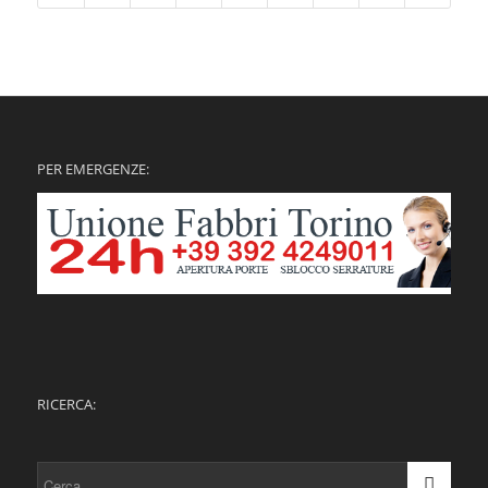
PER EMERGENZE:
RICERCA: