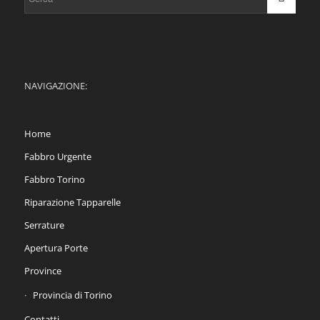
NAVIGAZIONE:
Home
Fabbro Urgente
Fabbro Torino
Riparazione Tapparelle
Serrature
Apertura Porte
Province
Provincia di Torino
Contatti