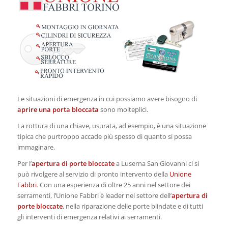
Le situazioni di emergenza in cui possiamo avere bisogno di
aprire una porta bloccata
sono molteplici.
La rottura di una chiave, usurata, ad esempio, è una situazione
tipica che purtroppo accade più spesso di quanto si possa
immaginare.
Per l’
apertura di porte bloccate
a Luserna San Giovanni ci si
può rivolgere al servizio di pronto intervento della
Unione
Fabbri
. Con una esperienza di oltre 25 anni nel settore dei
serramenti, l’Unione Fabbri è leader nel settore dell’
apertura di
porte bloccate
, nella riparazione delle porte blindate e di tutti
gli interventi di emergenza relativi ai serramenti.