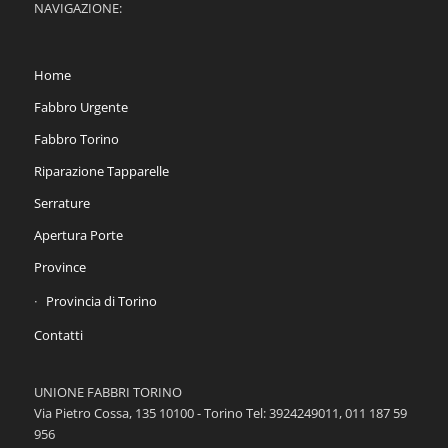
NAVIGAZIONE:
Home
Fabbro Urgente
Fabbro Torino
Riparazione Tapparelle
Serrature
Apertura Porte
Province
Provincia di Torino
Contatti
UNIONE FABBRI TORINO
Via Pietro Cossa, 135 10100 - Torino Tel: 3924249011, 011 187 59
956