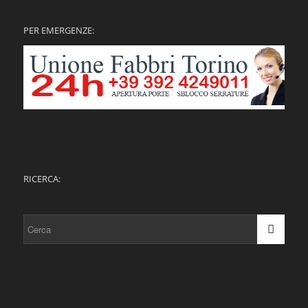
PER EMERGENZE:
RICERCA: